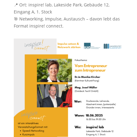
📍 Ort: inspire! lab, Lakeside Park, Gebäude 12,
Eingang A, 1. Stock
🎯 Networking, Impulse, Austausch – davon lebt das
Format inspire! connect.