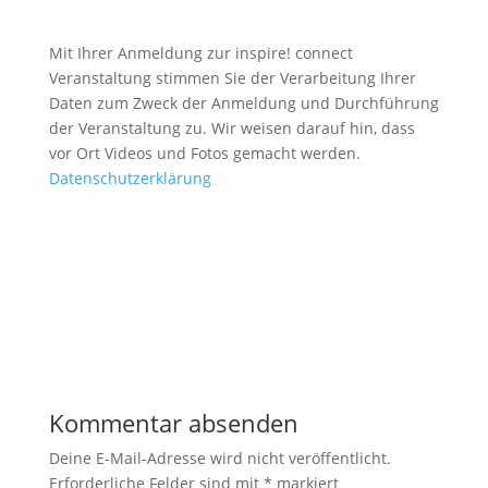
Mit Ihrer Anmeldung zur inspire! connect
Veranstaltung stimmen Sie der Verarbeitung Ihrer
Daten zum Zweck der Anmeldung und Durchführung
der Veranstaltung zu. Wir weisen darauf hin, dass
vor Ort Videos und Fotos gemacht werden.
Datenschutzerklärung
Kommentar absenden
Deine E-Mail-Adresse wird nicht veröffentlicht.
Erforderliche Felder sind mit
*
markiert