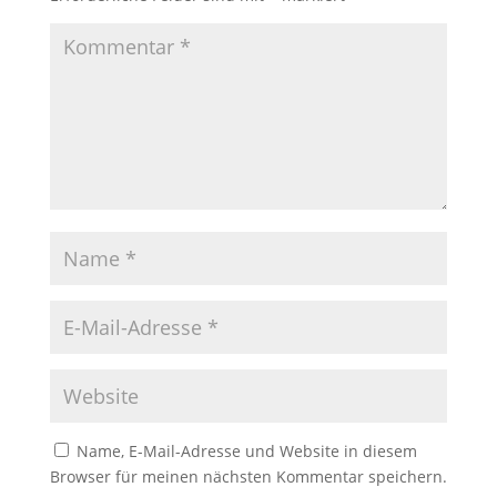
Name, E-Mail-Adresse und Website in diesem
Browser für meinen nächsten Kommentar speichern.