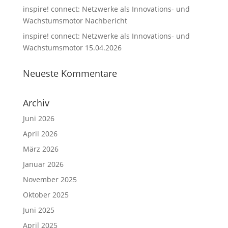
inspire! connect: Netzwerke als Innovations- und
Wachstumsmotor Nachbericht
inspire! connect: Netzwerke als Innovations- und
Wachstumsmotor 15.04.2026
Neueste Kommentare
Archiv
Juni 2026
April 2026
März 2026
Januar 2026
November 2025
Oktober 2025
Juni 2025
April 2025