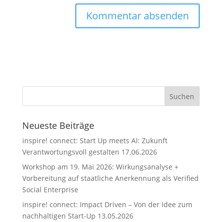
Neueste Beiträge
inspire! connect: Start Up meets AI: Zukunft
Verantwortungsvoll gestalten 17.06.2026
Workshop am 19. Mai 2026: Wirkungsanalyse +
Vorbereitung auf staatliche Anerkennung als Verified
Social Enterprise
inspire! connect: Impact Driven – Von der Idee zum
nachhaltigen Start-Up 13.05.2026