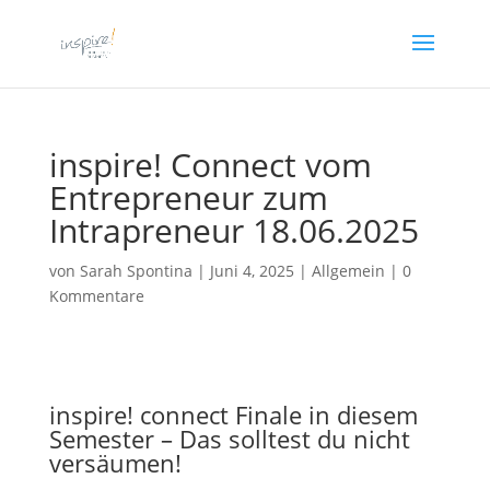
inspire! Connect vom
Entrepreneur zum
Intrapreneur 18.06.2025
von
Sarah Spontina
|
Juni 4, 2025
| Allgemein |
0
Kommentare
inspire! connect Finale in diesem
Semester – Das solltest du nicht
versäumen!