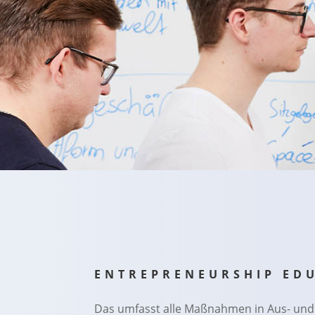
ENTREPRENEURSHIP
ED
Das umfasst alle Maßnahmen in Aus- und 