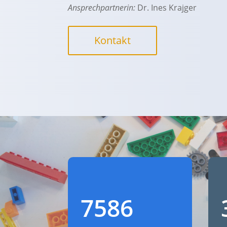
Ansprechpartnerin:
Dr. Ines Krajger
Kontakt
7586