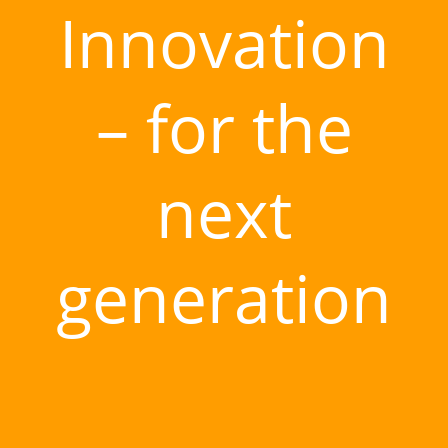
Innovation
– for the
next
generation