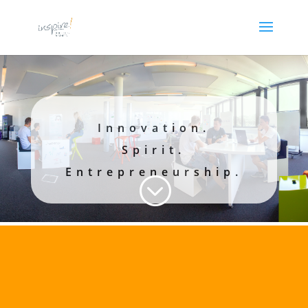
Innovation.
Spirit.
Entrepreneurship.
;