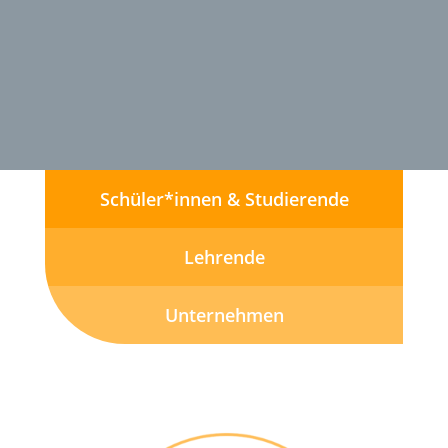
Schüler*innen & Studierende
Lehrende
Unternehmen