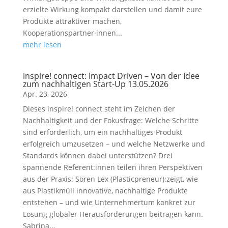
erzielte Wirkung kompakt darstellen und damit eure
Produkte attraktiver machen,
Kooperationspartner·innen...
mehr lesen
inspire! connect: Impact Driven – Von der Idee
zum nachhaltigen Start-Up 13.05.2026
Apr. 23, 2026
Dieses inspire! connect steht im Zeichen der
Nachhaltigkeit und der Fokusfrage: Welche Schritte
sind erforderlich, um ein nachhaltiges Produkt
erfolgreich umzusetzen – und welche Netzwerke und
Standards können dabei unterstützen? Drei
spannende Referent:innen teilen ihren Perspektiven
aus der Praxis: Sören Lex (Plasticpreneur):zeigt, wie
aus Plastikmüll innovative, nachhaltige Produkte
entstehen – und wie Unternehmertum konkret zur
Lösung globaler Herausforderungen beitragen kann.
Sabrina...