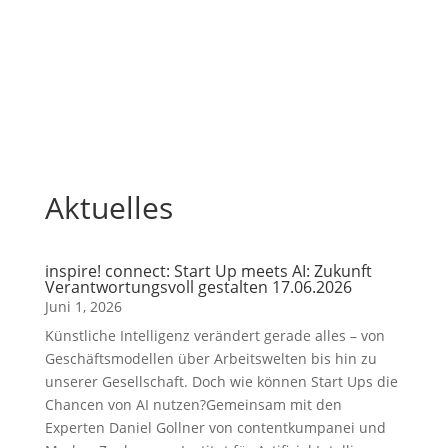
Aktuelles
inspire! connect: Start Up meets AI: Zukunft
Verantwortungsvoll gestalten 17.06.2026
Juni 1, 2026
Künstliche Intelligenz verändert gerade alles – von
Geschäftsmodellen über Arbeitswelten bis hin zu
unserer Gesellschaft. Doch wie können Start Ups die
Chancen von AI nutzen?Gemeinsam mit den
Experten Daniel Gollner von contentkumpanei und