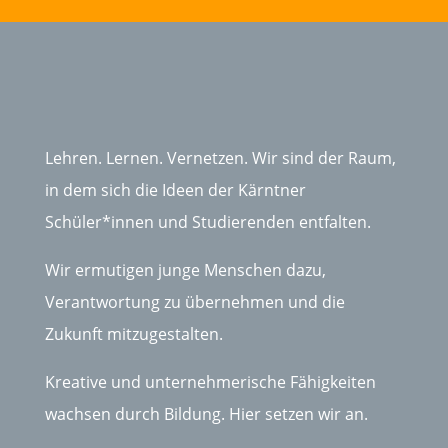
Lehren. Lernen. Vernetzen. Wir sind der Raum,
in dem sich die Ideen der Kärntner
Schüler*innen und Studierenden entfalten.
Wir ermutigen junge Menschen dazu,
Verantwortung zu übernehmen und die
Zukunft mitzugestalten.
Kreative und unternehmerische Fähigkeiten
wachsen durch Bildung. Hier setzen wir an.