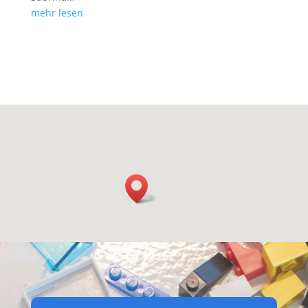
mehr lesen