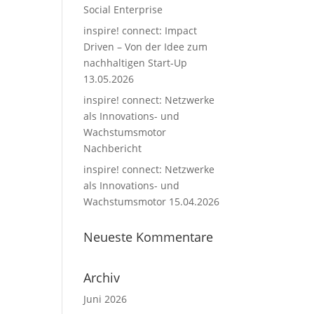
Social Enterprise
inspire! connect: Impact
Driven – Von der Idee zum
nachhaltigen Start-Up
13.05.2026
inspire! connect: Netzwerke
als Innovations- und
Wachstumsmotor
Nachbericht
inspire! connect: Netzwerke
als Innovations- und
Wachstumsmotor 15.04.2026
Neueste Kommentare
Archiv
Juni 2026