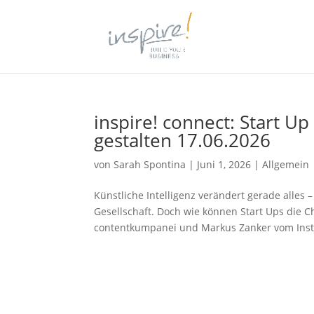
inspire! connect: Start U
gestalten 17.06.2026
von
Sarah Spontina
|
Juni 1, 2026
| Allgemein
Künstliche Intelligenz verändert gerade alles
Gesellschaft. Doch wie können Start Ups die 
contentkumpanei und Markus Zanker vom Instit