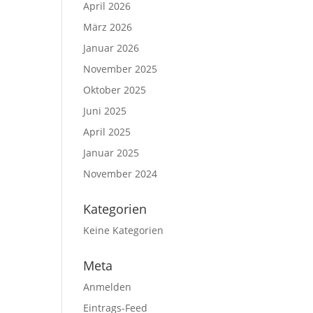
April 2026
März 2026
Januar 2026
November 2025
Oktober 2025
Juni 2025
April 2025
Januar 2025
November 2024
Kategorien
Keine Kategorien
Meta
Anmelden
Eintrags-Feed