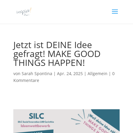
Jetzt ist DEINE Idee
gefragt! MAKE GOOD
THINGS HAPPEN!
von
Sarah Spontina
|
Apr. 24, 2025
| Allgemein |
0
Kommentare