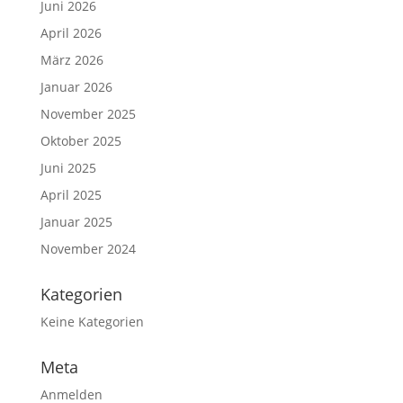
Juni 2026
April 2026
März 2026
Januar 2026
November 2025
Oktober 2025
Juni 2025
April 2025
Januar 2025
November 2024
Kategorien
Keine Kategorien
Meta
Anmelden