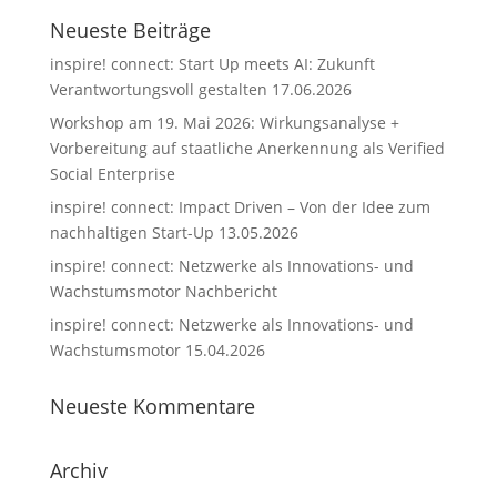
Neueste Beiträge
inspire! connect: Start Up meets AI: Zukunft
Verantwortungsvoll gestalten 17.06.2026
Workshop am 19. Mai 2026: Wirkungsanalyse +
Vorbereitung auf staatliche Anerkennung als Verified
Social Enterprise
inspire! connect: Impact Driven – Von der Idee zum
nachhaltigen Start-Up 13.05.2026
inspire! connect: Netzwerke als Innovations- und
Wachstumsmotor Nachbericht
inspire! connect: Netzwerke als Innovations- und
Wachstumsmotor 15.04.2026
Neueste Kommentare
Archiv