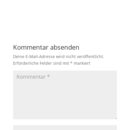
Kommentar absenden
Deine E-Mail-Adresse wird nicht veröffentlicht.
Erforderliche Felder sind mit
*
markiert