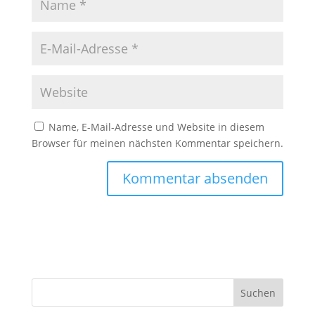
Name, E-Mail-Adresse und Website in diesem
Browser für meinen nächsten Kommentar speichern.