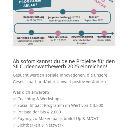
Ab sofort kannst du deine Projekte für den
SILC Ideenwettbewerb 2025 einreichen!
Gesucht werden soziale Innovationen, die unsere
Gesellschaft und/oder Umwelt positiv verändern
Was dich erwartet?
✅ Coaching & Workshops
✅ Social Impact Programm im Wert von € 3.800
✅ Preisgelder bis € 2.000
✅ Zugang zu Makerspace, build! Up & M/O/T
✅ Sichtbarkeit & Netzwerk