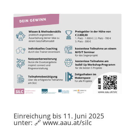
Einreichung bis 11. Juni 2025
unter:
🔗 www.aau.at/silc